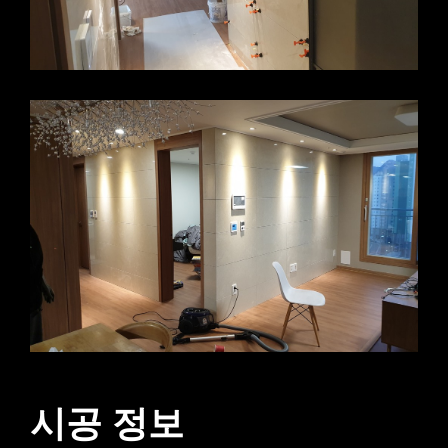
시공 정보