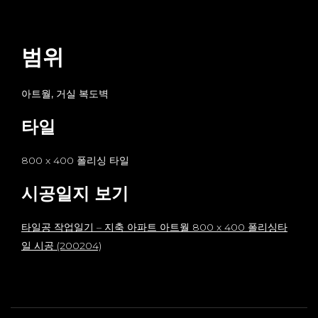
범위
아트월, 거실 복도벽
타일
800 x 400 폴리싱 타일
시공일지 보기
타일공 작업일기 – 지축 아파트 아트월 800 x 400 폴리싱타
일 시공 (200204)